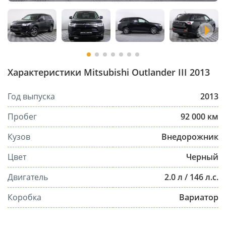
Характеристики Mitsubishi Outlander III 2013
Год выпуска
2013
Пробег
92 000 км
Кузов
Внедорожник
Цвет
Черный
Двигатель
2.0 л / 146 л.с.
Коробка
Вариатор