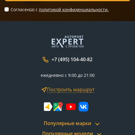
Согласен(а) c
политикой конфиденциальности.
+7 (495) 104-40-82
ежедневно с 9:00 до 21:00
Построить маршрут
Популярные марки
Популярные модели