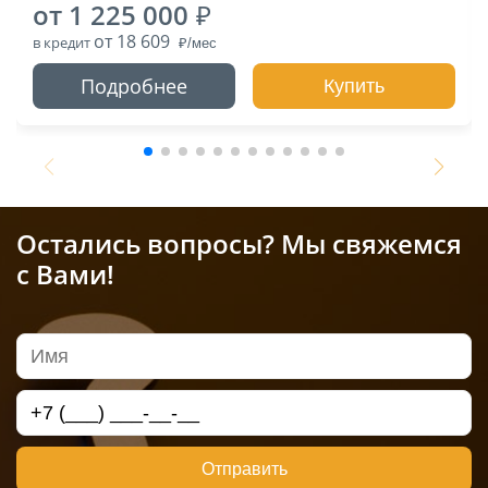
от 1 225 000
от 18 609
в кредит
Подробнее
Купить
Остались вопросы? Мы свяжемся
с Вами!
Отправить