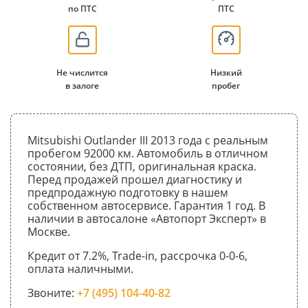
по ПТС
ПТС
Не числится
Низкий
в залоге
пробег
Mitsubishi Outlander III 2013 года с реальным
пробегом 92000 км. Автомобиль в отличном
состоянии, без ДТП, оригинальная краска.
Перед продажей прошел диагностику и
предпродажную подготовку в нашем
собственном автосервисе. Гарантия 1 год. В
наличии в автосалоне «Автопорт Эксперт» в
Москве.
Кредит от 7.2%, Trade-in, рассрочка 0-0-6,
оплата наличными.
Звоните:
+7 (495) 104-40-82