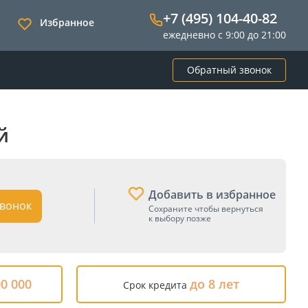
+7 (495) 104-40-82
Избранное
ежедневно с 9:00 до 21:00
Обратный звонок
й
Добавить в избранное
вонок
Сохраните чтобы вернуться
к выбору позже
00 000
до 8 лет
Срок кредита