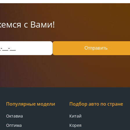
емся с Вами!
Отправить
Популярные модели
Подбор авто по стране
Октавиа
Китай
Оптима
Корея