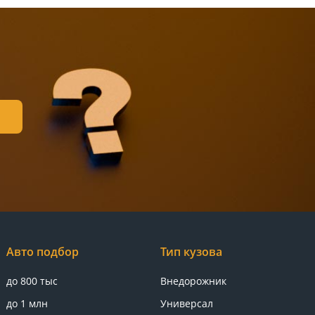
Авто подбор
Тип кузова
до 800 тыс
Внедорожник
до 1 млн
Универсал