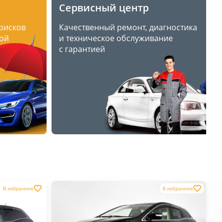
Сервисный центр
 рисков
Качественный ремонт, диагностика
ой
и техническое обслуживание
с гарантией
В избранное
В избранное