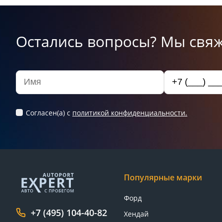
Остались вопросы? Мы свяж
Согласен(а) c
политикой конфиденциальности.
Популярные марки
Форд
+7 (495) 104-40-82
Хендай