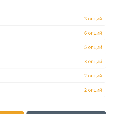
3 опций
6 опций
5 опций
3 опций
2 опций
2 опций