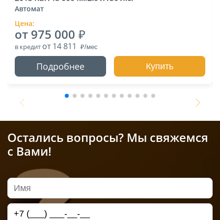
Автомат
Цена:
от 975 000
от 14 811
в кредит
Подробнее
Купить
Остались вопросы? Мы свяжемся
с Вами!