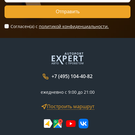
Отправить
Согласен(а) c
политикой конфиденциальности.
+7 (495) 104-40-82
ежедневно с 9:00 до 21:00
Построить маршрут