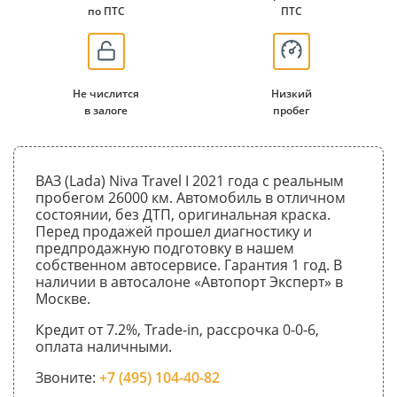
по ПТС
ПТС
Не числится
Низкий
в залоге
пробег
ВАЗ (Lada) Niva Travel I 2021 года с реальным
пробегом 26000 км. Автомобиль в отличном
состоянии, без ДТП, оригинальная краска.
Перед продажей прошел диагностику и
предпродажную подготовку в нашем
собственном автосервисе. Гарантия 1 год. В
наличии в автосалоне «Автопорт Эксперт» в
Москве.
Кредит от 7.2%, Trade-in, рассрочка 0-0-6,
оплата наличными.
Звоните:
+7 (495) 104-40-82