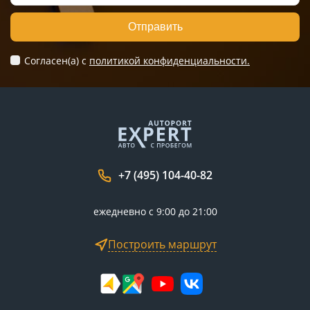
Отправить
Согласен(а) c
политикой конфиденциальности.
+7 (495) 104-40-82
ежедневно с 9:00 до 21:00
Построить маршрут