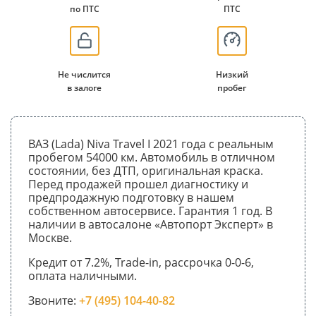
по ПТС
ПТС
Не числится
Низкий
в залоге
пробег
ВАЗ (Lada) Niva Travel I 2021 года с реальным
пробегом 54000 км. Автомобиль в отличном
состоянии, без ДТП, оригинальная краска.
Перед продажей прошел диагностику и
предпродажную подготовку в нашем
собственном автосервисе. Гарантия 1 год. В
наличии в автосалоне «Автопорт Эксперт» в
Москве.
Кредит от 7.2%, Trade-in, рассрочка 0-0-6,
оплата наличными.
Звоните:
+7 (495) 104-40-82