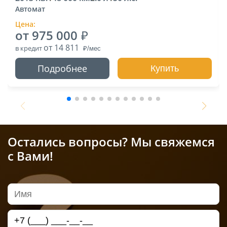
Автомат
Цена:
от 975 000
от 14 811
в кредит
Подробнее
Купить
Остались вопросы? Мы свяжемся
с Вами!