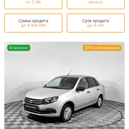
от 7.2%
взноса
Сумма кредита
Срок кредита
до 8 000 000
до 8 лет
В наличии
ДТП не обнаружены