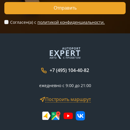
Отправить
Согласен(а) c
политикой конфиденциальности.
+7 (495) 104-40-82
ежедневно с 9:00 до 21:00
Построить маршрут