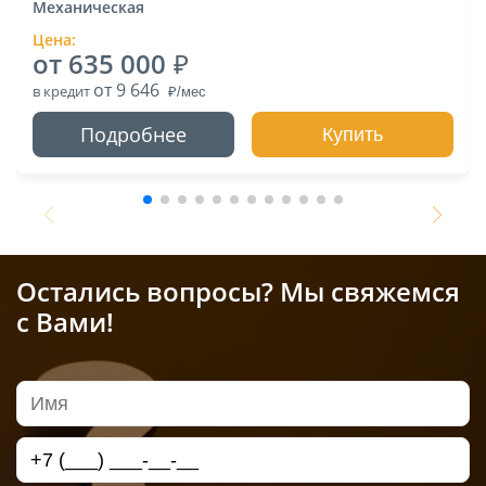
Механическая
Цена:
от 635 000
от 9 646
в кредит
Подробнее
Купить
Остались вопросы? Мы свяжемся
с Вами!