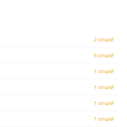
2 опций
6 опций
1 опций
1 опций
1 опций
1 опций