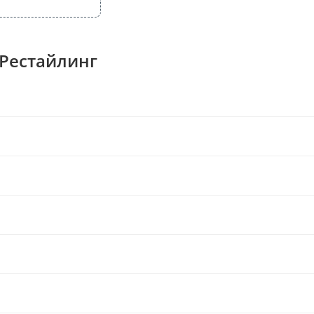
 Рестайлинг