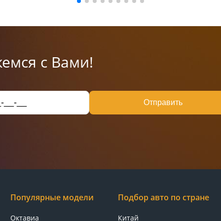
емся с Вами!
Отправить
Популярные модели
Подбор авто по стране
Октавиа
Китай