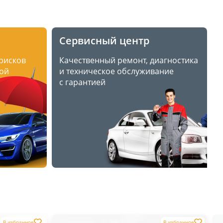
Сервисный центр
 рисков
Качественный ремонт, диагностика
ой
и техническое обслуживание
с гарантией
В избранное
В избранное