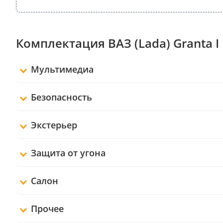
Комплектация ВАЗ (Lada) Granta I
Мультимедиа
Безопасность
Экстерьер
Защита от угона
Салон
Прочее