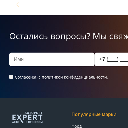
Остались вопросы? Мы свяж
Согласен(а) c
политикой конфиденциальности.
Популярные марки
Форд