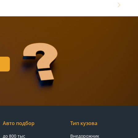
Авто подбор
Тип кузова
до 800 тыс
Внедорожник