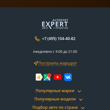
+7 (495) 104-40-82
ежедневно с 9:00 до 21:00
Построить маршрут
Популярные марки
Популярные модели
Подбор авто по стране