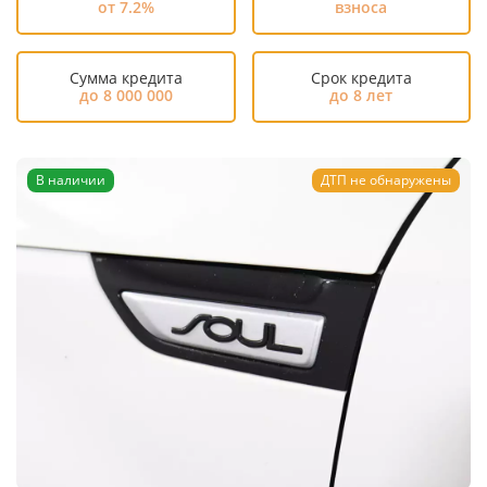
от 7.2%
взноса
Сумма кредита
Срок кредита
до 8 000 000
до 8 лет
В наличии
ДТП не обнаружены