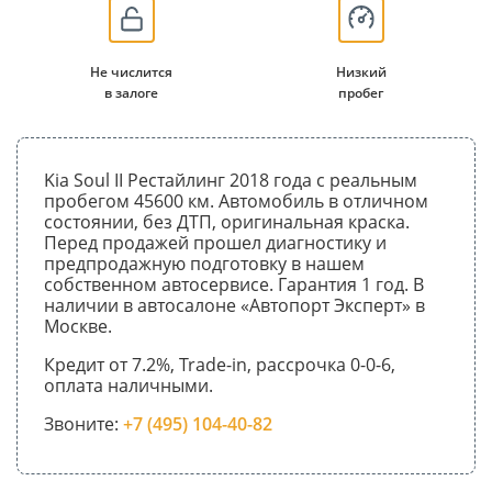
Не числится
Низкий
в залоге
пробег
Kia Soul II Рестайлинг 2018 года с реальным
пробегом 45600 км. Автомобиль в отличном
состоянии, без ДТП, оригинальная краска.
Перед продажей прошел диагностику и
предпродажную подготовку в нашем
собственном автосервисе. Гарантия 1 год. В
наличии в автосалоне «Автопорт Эксперт» в
Москве.
Кредит от 7.2%, Trade-in, рассрочка 0-0-6,
оплата наличными.
Звоните:
+7 (495) 104-40-82