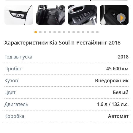
Характеристики Kia Soul II Рестайлинг 2018
Год выпуска
2018
Пробег
45 600 км
Кузов
Внедорожник
Цвет
Белый
Двигатель
1.6 л / 132 л.с.
Коробка
Автомат