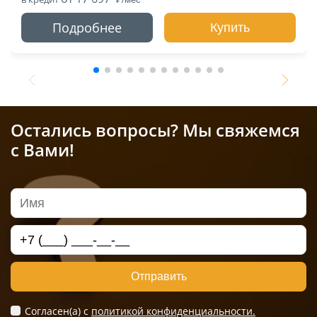
Подробнее
Купить
Остались вопросы? Мы свяжемся
с Вами!
Отправить
Согласен(а) c
политикой конфиденциальности.