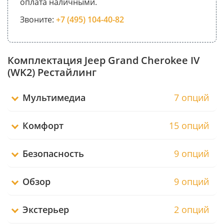
оплата наличными.
Звоните:
+7 (495) 104-40-82
Комплектация Jeep Grand Cherokee IV
(WK2) Рестайлинг
Мультимедиа
7 опций
Комфорт
15 опций
Безопасность
9 опций
Обзор
9 опций
Экстерьер
2 опций