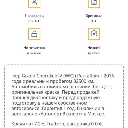
1 владелец
Оригинал
по ПТС
ПТС
Не числится
Низкий
в залоге
пробег
Jeep Grand Cherokee IV (WK2) Рестайлинг 2016
года с реальным пробегом 82500 км.
Автомобиль в отличном состоянии, без ДТП,
оригинальная краска. Перед продажей
прошел диагностику и предпродажную
подготовку в нашем собственном
автосервисе. Гарантия 1 год. В наличии в
автосалоне «Автопорт Эксперт» в Москве.
Кредит от 7.2%, Trade-in, рассрочка 0-0-6,