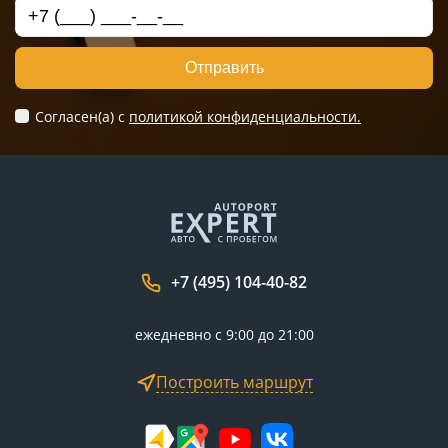
Отправить
Согласен(а) c
политикой конфиденциальности.
+7 (495) 104-40-82
ежедневно с 9:00 до 21:00
Построить маршрут