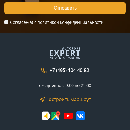
Отправить
Согласен(а) c
политикой конфиденциальности.
+7 (495) 104-40-82
ежедневно с 9:00 до 21:00
Построить маршрут