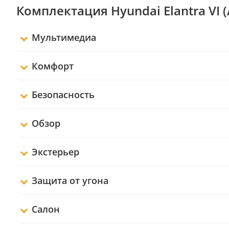
Комплектация Hyundai Elantra VI 
Мультимедиа
Комфорт
Безопасность
Обзор
Экстерьер
Защита от угона
Салон