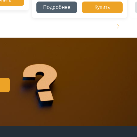
Подробнее
Купить