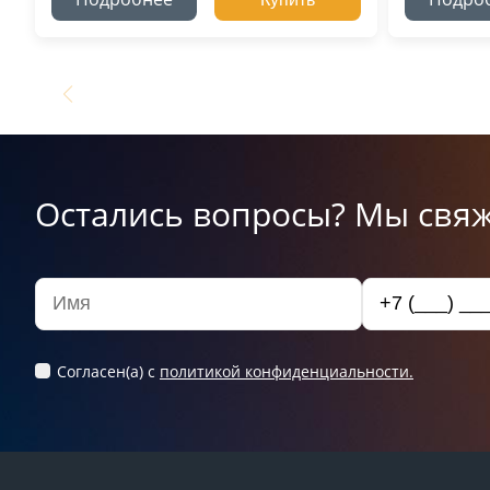
Остались вопросы? Мы свяж
Согласен(а) c
политикой конфиденциальности.