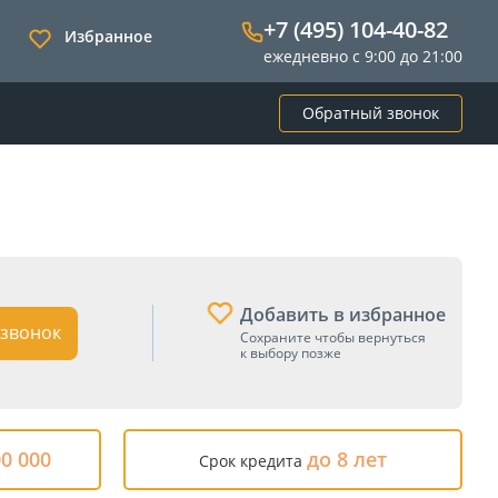
+7 (495) 104-40-82
Избранное
ежедневно с 9:00 до 21:00
Обратный звонок
Добавить в избранное
звонок
Сохраните чтобы вернуться
к выбору позже
00 000
до 8 лет
Срок кредита