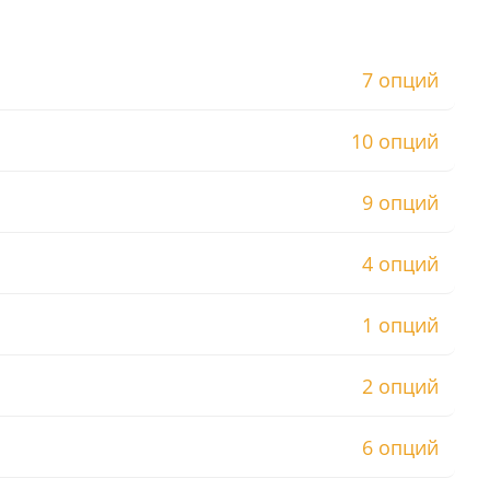
7 опций
10 опций
9 опций
4 опций
1 опций
2 опций
6 опций