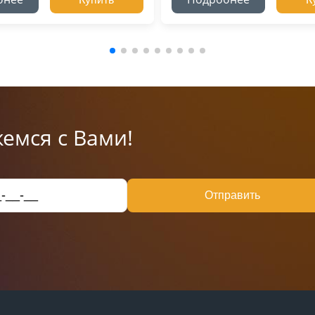
емся с Вами!
Отправить