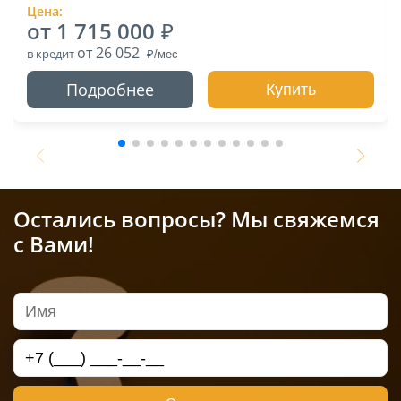
Цена:
от 1 715 000
от 26 052
в кредит
Подробнее
Купить
Остались вопросы? Мы свяжемся
с Вами!