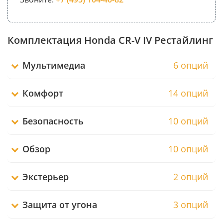
Комплектация Honda CR-V IV Рестайлинг
Мультимедиа
6 опций
Комфорт
14 опций
Безопасность
10 опций
Обзор
10 опций
Экстерьер
2 опций
Защита от угона
3 опций