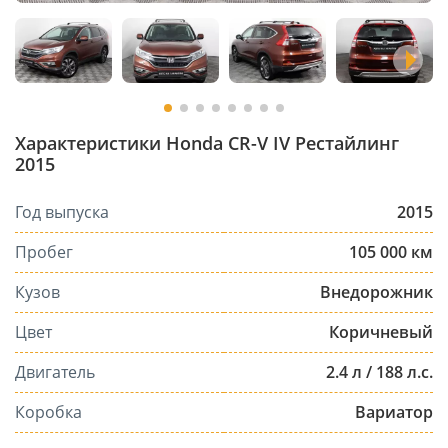
Характеристики Honda CR-V IV Рестайлинг
2015
Год выпуска
2015
Пробег
105 000 км
Кузов
Внедорожник
Цвет
Коричневый
Двигатель
2.4 л / 188 л.с.
Коробка
Вариатор