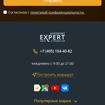
Отправить
Согласен(а) c
политикой конфиденциальности.
+7 (495) 104-40-82
ежедневно с 9:00 до 21:00
Построить маршрут
Популярные марки