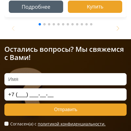
Подробнее
Купить
Остались вопросы? Мы свяжемся
с Вами!
Отправить
Согласен(а) c
политикой конфиденциальности.