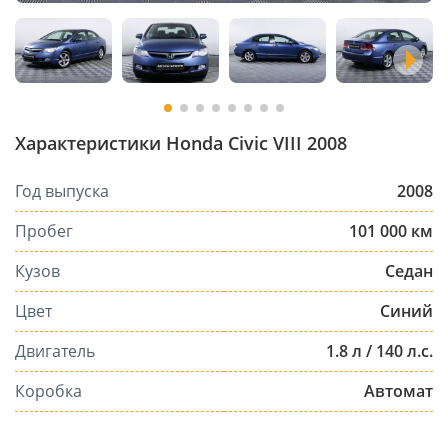
Характеристики Honda Civic VIII 2008
Год выпуска
2008
Пробег
101 000 км
Кузов
Седан
Цвет
Синий
Двигатель
1.8 л / 140 л.с.
Коробка
Автомат