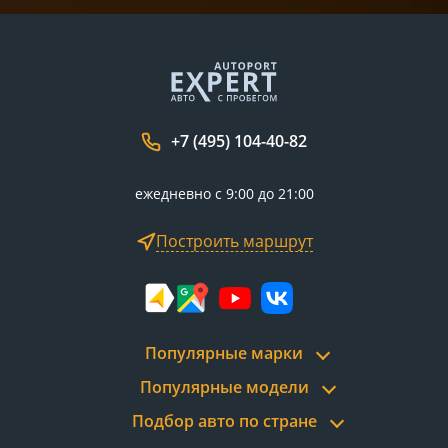
+7 (495) 104-40-82
ежедневно с 9:00 до 21:00
Построить маршрут
Популярные марки
Популярные модели
Подбор авто по стране