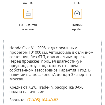
по ПТС
ПТС
Не числится
Низкий
в залоге
пробег
Honda Civic VIII 2008 года с реальным
пробегом 101000 км. Автомобиль в отличном
состоянии, без ДТП, оригинальная краска.
Перед продажей прошел диагностику и
предпродажную подготовку в нашем
собственном автосервисе. Гарантия 1 год. В
наличии в автосалоне «Автопорт Эксперт» в
Москве.
Кредит от 7.2%, Trade-in, рассрочка 0-0-6,
оплата наличными.
Звоните:
+7 (495) 104-40-82