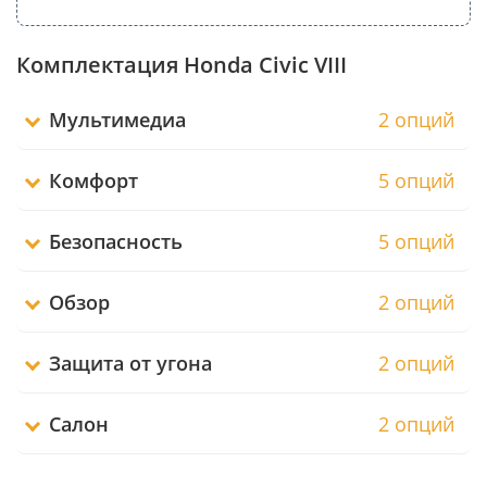
Комплектация Honda Civic VIII
Мультимедиа
2 опций
Комфорт
5 опций
Безопасность
5 опций
Обзор
2 опций
Защита от угона
2 опций
Салон
2 опций