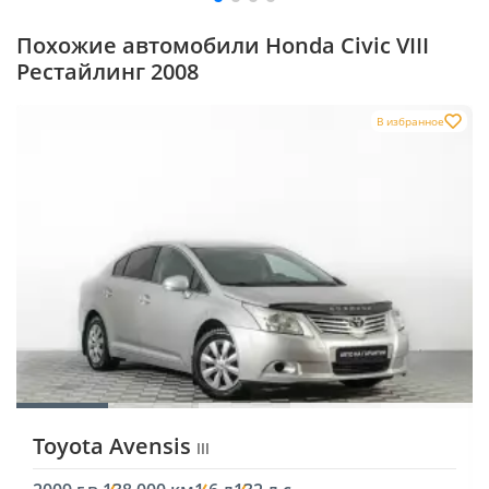
Похожие автомобили Honda Civic VIII
Рестайлинг 2008
В избранное
Toyota Avensis
III