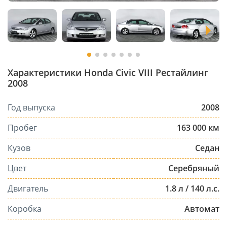
Характеристики Honda Civic VIII Рестайлинг
2008
Год выпуска
2008
Пробег
163 000 км
Кузов
Седан
Цвет
Серебряный
Двигатель
1.8 л / 140 л.с.
Коробка
Автомат