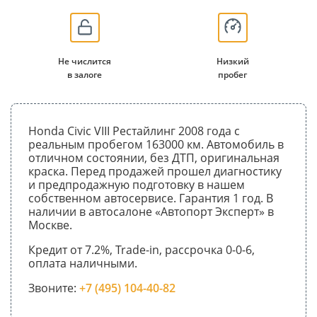
Не числится
Низкий
в залоге
пробег
Honda Civic VIII Рестайлинг 2008 года с
реальным пробегом 163000 км. Автомобиль в
отличном состоянии, без ДТП, оригинальная
краска. Перед продажей прошел диагностику
и предпродажную подготовку в нашем
собственном автосервисе. Гарантия 1 год. В
наличии в автосалоне «Автопорт Эксперт» в
Москве.
Кредит от 7.2%, Trade-in, рассрочка 0-0-6,
оплата наличными.
Звоните:
+7 (495) 104-40-82