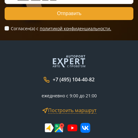
Отправить
Согласен(а) c
политикой конфиденциальности.
+7 (495) 104-40-82
ежедневно с 9:00 до 21:00
Построить маршрут