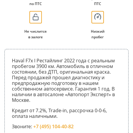
по ПТС
ПТС
Не числится
Низкий
в залоге
пробег
Haval F7x I Рестайлинг 2022 года с реальным
пробегом 3900 км. Автомобиль в отличном
состоянии, без ДТП, оригинальная краска.
Перед продажей прошел диагностику и
предпродажную подготовку в нашем
собственном автосервисе. Гарантия 1 год. В
наличии в автосалоне «Автопорт Эксперт» в
Москве.
Кредит от 7.2%, Trade-in, рассрочка 0-0-6,
оплата наличными.
Звоните:
+7 (495) 104-40-82