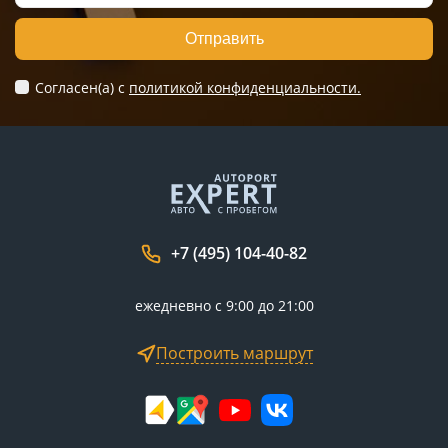
Отправить
Согласен(а) c
политикой конфиденциальности.
+7 (495) 104-40-82
ежедневно с 9:00 до 21:00
Построить маршрут