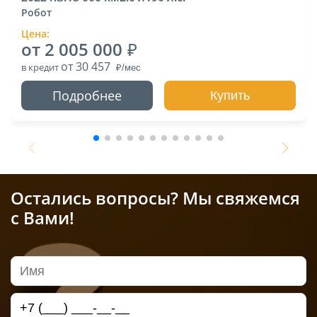
Робот
Цена:
от 2 005 000
от 30 457
в кредит
Подробнее
Купить
Остались вопросы? Мы свяжемся
с Вами!