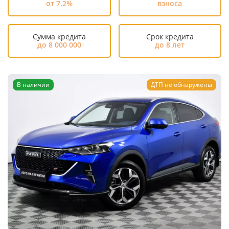
от 7.2%
взноса
Сумма кредита
Срок кредита
до 8 000 000
до 8 лет
В наличии
ДТП не обнаружены