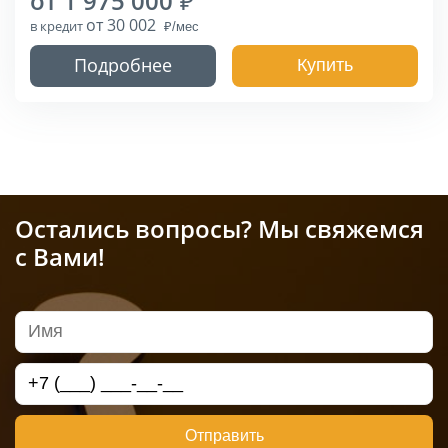
от 1 975 000
от 30 002
в кредит
Подробнее
Купить
Остались вопросы? Мы свяжемся
с Вами!
Отправить