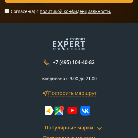
Согласен(а) c
политикой конфиденциальности.
+7 (495) 104-40-82
ежедневно с 9:00 до 21:00
Построить маршрут
Популярные марки
Популярные модели