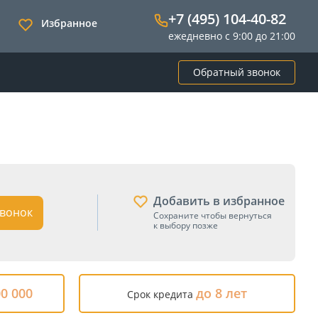
+7 (495) 104-40-82
Избранное
ежедневно с 9:00 до 21:00
Обратный звонок
Добавить в избранное
вонок
Сохраните чтобы вернуться
к выбору позже
00 000
до 8 лет
Срок кредита