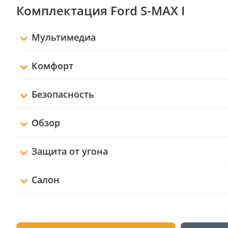
Комплектация Ford S-MAX I
Мультимедиа
Комфорт
Безопасность
Обзор
Защита от угона
Салон