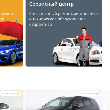
Сервисный центр
 рисков
Качественный ремонт, диагностика
ой
и техническое обслуживание
с гарантией
В избранное
В избранное