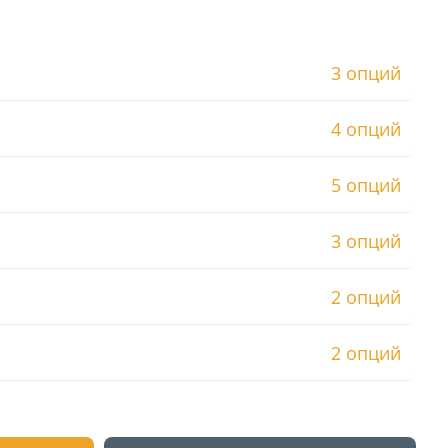
3 опций
4 опций
5 опций
3 опций
2 опций
2 опций