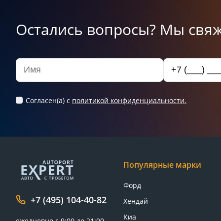
Остались вопросы? Мы свяж
Согласен(а) c
политикой конфиденциальности.
Популярные марки
Форд
+7 (495) 104-40-82
Хендай
Киа
ежедневно с 9:00 до 21:00