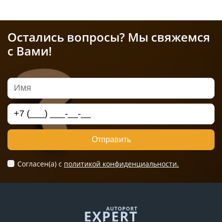
Остались вопросы? Мы свяжемся
с Вами!
Отправить
Согласен(а) c
политикой конфиденциальности.