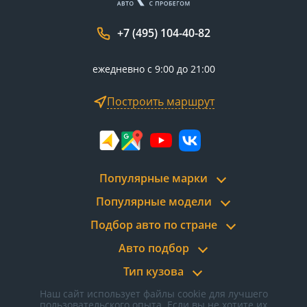
+7 (495) 104-40-82
ежедневно с 9:00 до 21:00
Построить маршрут
Популярные марки
Популярные модели
Подбор авто по стране
Авто подбор
Тип кузова
Наш сайт использует файлы cookie для лучшего
пользовательского опыта. Если вы не хотите их