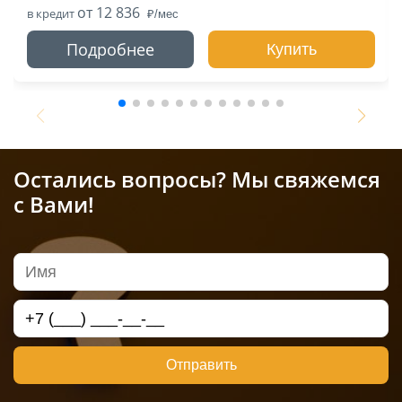
от 12 836
в кредит
Подробнее
Купить
Остались вопросы? Мы свяжемся
с Вами!
Отправить