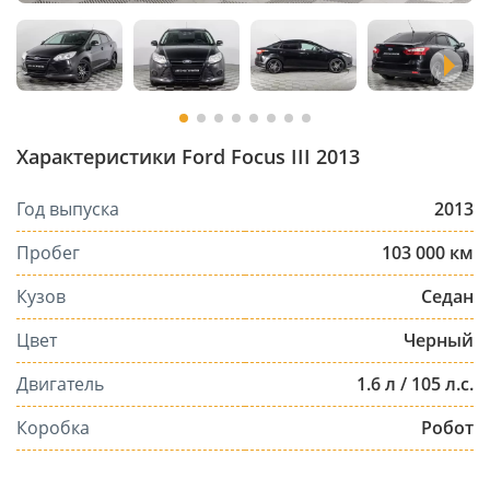
Характеристики Ford Focus III 2013
Год выпуска
2013
Пробег
103 000 км
Кузов
Седан
Цвет
Черный
Двигатель
1.6 л / 105 л.с.
Коробка
Робот