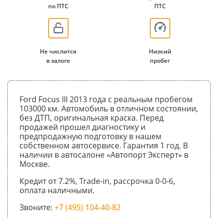
по ПТС
ПТС
Не числится
Низкий
в залоге
пробег
Ford Focus III 2013 года с реальным пробегом
103000 км. Автомобиль в отличном состоянии,
без ДТП, оригинальная краска. Перед
продажей прошел диагностику и
предпродажную подготовку в нашем
собственном автосервисе. Гарантия 1 год. В
наличии в автосалоне «Автопорт Эксперт» в
Москве.
Кредит от 7.2%, Trade-in, рассрочка 0-0-6,
оплата наличными.
Звоните:
+7 (495) 104-40-82