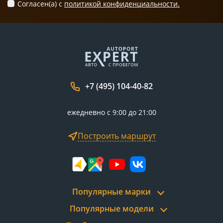
Согласен(а) c
политикой конфиденциальности.
+7 (495) 104-40-82
ежедневно с 9:00 до 21:00
Построить маршрут
Популярные марки
Популярные модели