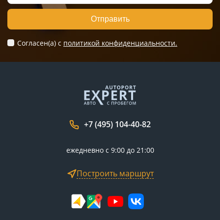
Отправить
Согласен(а) c
политикой конфиденциальности.
+7 (495) 104-40-82
ежедневно с 9:00 до 21:00
Построить маршрут