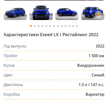
Характеристики Exeed LX I Рестайлинг 2022
Год выпуска
2022
Пробег
1 500 км
Кузов
Внедорожник
Цвет
Синий
Двигатель
1.5 л / 147 л.с.
Коробка
Вариатор