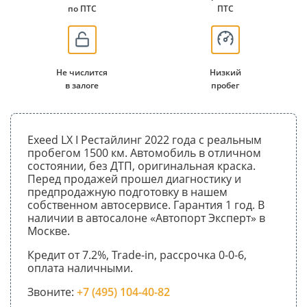
по ПТС
ПТС
Не числится
Низкий
в залоге
пробег
Exeed LX I Рестайлинг 2022 года с реальным
пробегом 1500 км. Автомобиль в отличном
состоянии, без ДТП, оригинальная краска.
Перед продажей прошел диагностику и
предпродажную подготовку в нашем
собственном автосервисе. Гарантия 1 год. В
наличии в автосалоне «Автопорт Эксперт» в
Москве.
Кредит от 7.2%, Trade-in, рассрочка 0-0-6,
оплата наличными.
Звоните:
+7 (495) 104-40-82