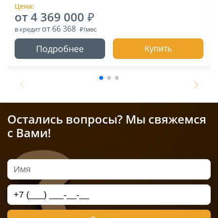
Цена:
от 4 369 000
от 66 368
в кредит
Подробнее
Купить
Остались вопросы? Мы свяжемся
с Вами!