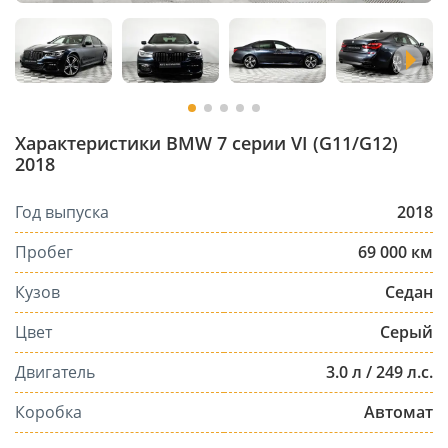
Характеристики BMW 7 серии VI (G11/G12)
2018
Год выпуска
2018
Пробег
69 000 км
Кузов
Седан
Цвет
Серый
Двигатель
3.0 л / 249 л.с.
Коробка
Автомат