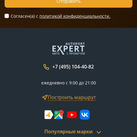
Отправить
Согласен(а) c
политикой конфиденциальности.
+7 (495) 104-40-82
ежедневно с 9:00 до 21:00
Построить маршрут
Популярные марки