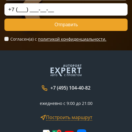
Отправить
Согласен(а) c
политикой конфиденциальности.
+7 (495) 104-40-82
ежедневно с 9:00 до 21:00
Построить маршрут