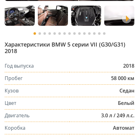
Характеристики BMW 5 серии VII (G30/G31)
2018
Год выпуска
2018
Пробег
58 000 км
Кузов
Седан
Цвет
Белый
Двигатель
3.0 л / 249 л.с.
Коробка
Автомат