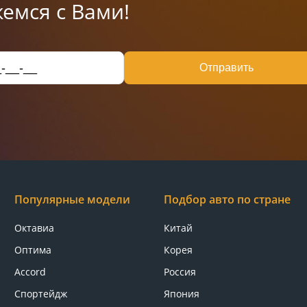
емся с Вами!
Отправить
Популярные модели
Подбор авто по стране
Октавиа
Китай
Оптима
Корея
Accord
Россия
Спортейдж
Япония