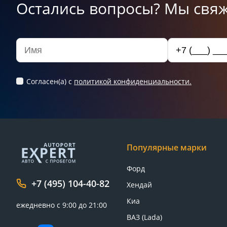
Остались вопросы? Мы свяж
Согласен(а) c
политикой конфиденциальности.
Популярные марки
Форд
+7 (495) 104-40-82
Хендай
Киа
ежедневно с 9:00 до 21:00
ВАЗ (Lada)