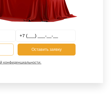
Оставить заявку
й конфиденциальности.