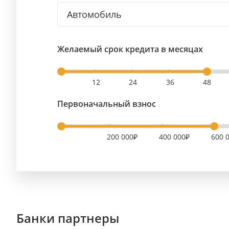
Автомобиль
Желаемый срок кредита в месяцах
12
24
36
48
Первоначальный взнос
200 000₽
400 000₽
600 
Банки партнеры