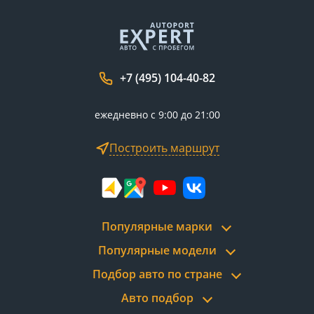
+7 (495) 104-40-82
ежедневно с 9:00 до 21:00
Построить маршрут
Популярные марки
Популярные модели
Подбор авто по стране
Авто подбор