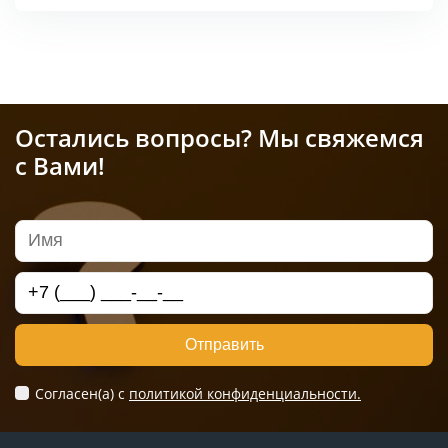
Остались вопросы? Мы свяжемся
с Вами!
Отправить
Согласен(а) c
политикой конфиденциальности.