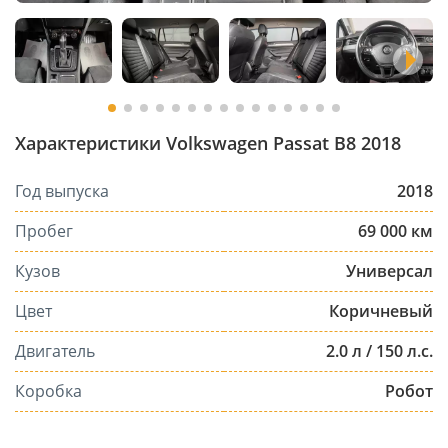
Характеристики Volkswagen Passat B8 2018
Год выпуска
2018
Пробег
69 000 км
Кузов
Универсал
Цвет
Коричневый
Двигатель
2.0 л / 150 л.с.
Коробка
Робот