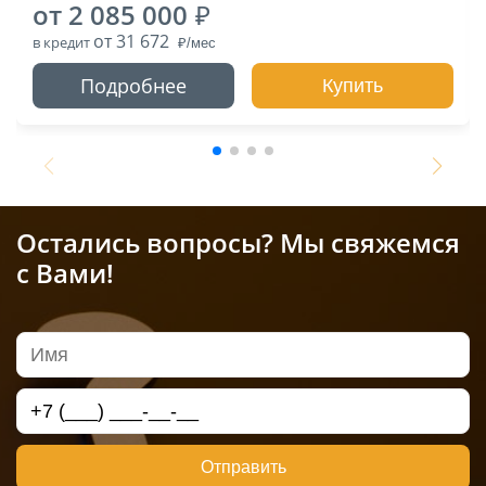
от 2 085 000
от 31 672
в кредит
Подробнее
Купить
Остались вопросы? Мы свяжемся
с Вами!
Отправить