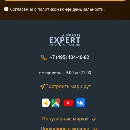
Согласен(а) c
политикой конфиденциальности.
+7 (495) 104-40-82
ежедневно с 9:00 до 21:00
Построить маршрут
Популярные марки
Популярные модели