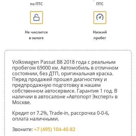
по ПТС
ПТС
Не числится
Низкий
в залоге
пробег
Volkswagen Passat B8 2018 года с реальным
пробегом 69000 км. Автомобиль в отличном
состоянии, без ДТП, оригинальная краска.
Перед продажей прошел диагностику и
предпродажную подготовку в нашем
собственном автосервисе. Гарантия 1 год. В
наличии в автосалоне «Автопорт Эксперт» в
Москве.
Кредит от 7.2%, Trade-in, рассрочка 0-0-6,
оплата наличными.
Звоните:
+7 (495) 104-40-82