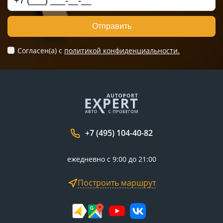
Отправить
Согласен(а) c
политикой конфиденциальности.
+7 (495) 104-40-82
ежедневно с 9:00 до 21:00
Построить маршрут