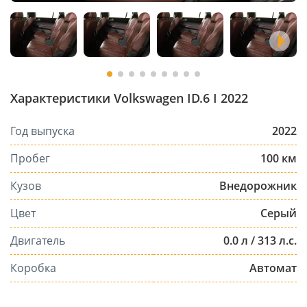
Характеристики Volkswagen ID.6 I 2022
Год выпуска
2022
Пробег
100 км
Кузов
Внедорожник
Цвет
Серый
Двигатель
0.0 л / 313 л.с.
Коробка
Автомат