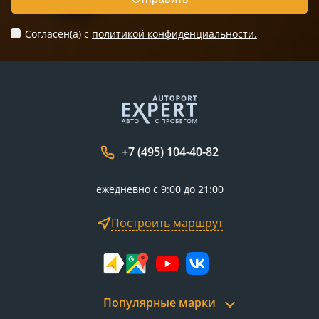
Согласен(а) c
политикой конфиденциальности.
+7 (495) 104-40-82
ежедневно с 9:00 до 21:00
Построить маршрут
Популярные марки