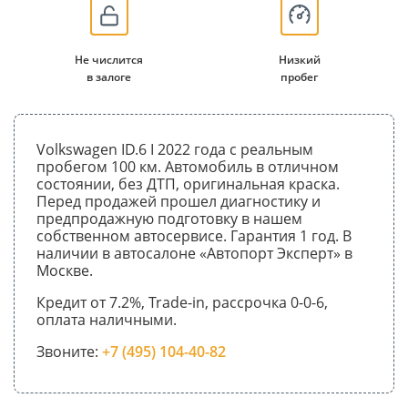
Не числится
Низкий
в залоге
пробег
Volkswagen ID.6 I 2022 года с реальным
пробегом 100 км. Автомобиль в отличном
состоянии, без ДТП, оригинальная краска.
Перед продажей прошел диагностику и
предпродажную подготовку в нашем
собственном автосервисе. Гарантия 1 год. В
наличии в автосалоне «Автопорт Эксперт» в
Москве.
Кредит от 7.2%, Trade-in, рассрочка 0-0-6,
оплата наличными.
Звоните:
+7 (495) 104-40-82