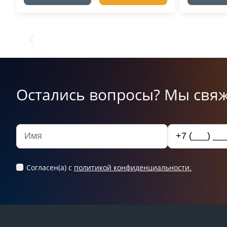
Остались вопросы? Мы свяж
Согласен(а) c
политикой конфиденциальности.