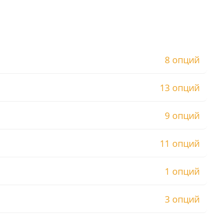
8 опций
13 опций
9 опций
11 опций
1 опций
3 опций