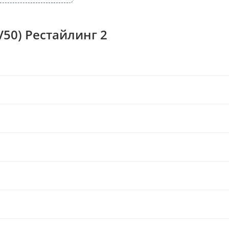
V50) Рестайлинг 2