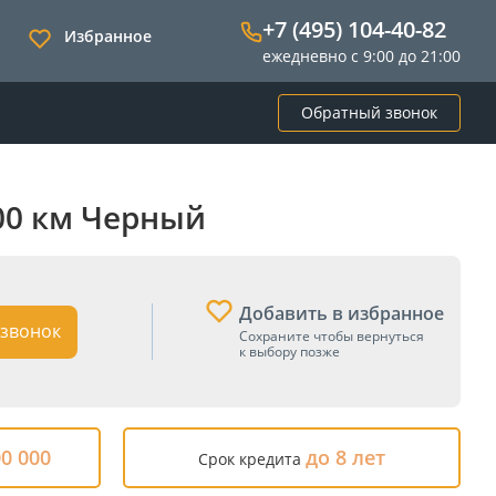
+7 (495) 104-40-82
Избранное
ежедневно с 9:00 до 21:00
Обратный звонок
000 км Черный
Добавить в избранное
звонок
Сохраните чтобы вернуться
к выбору позже
00 000
до 8 лет
Срок кредита