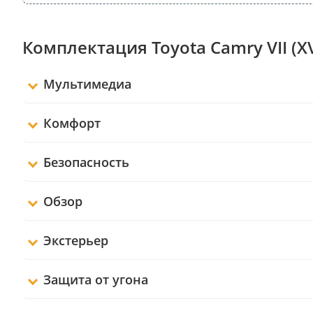
Комплектация Toyota Camry VII (X
Мультимедиа
Комфорт
Безопасность
Обзор
Экстерьер
Защита от угона