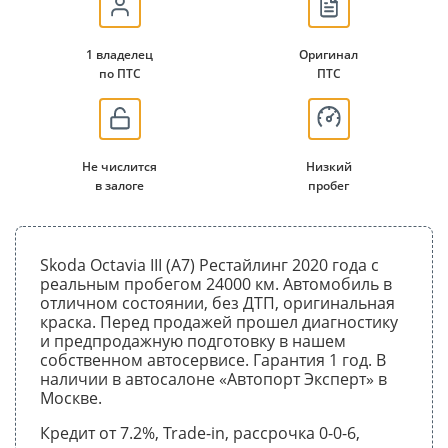
1 владелец
Оригинал
по ПТС
ПТС
Не числится
Низкий
в залоге
пробег
Skoda Octavia III (A7) Рестайлинг 2020 года с
реальным пробегом 24000 км. Автомобиль в
отличном состоянии, без ДТП, оригинальная
краска. Перед продажей прошел диагностику
и предпродажную подготовку в нашем
собственном автосервисе. Гарантия 1 год. В
наличии в автосалоне «Автопорт Эксперт» в
Москве.
Кредит от 7.2%, Trade-in, рассрочка 0-0-6,