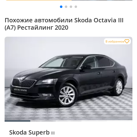
Похожие автомобили Skoda Octavia III
(A7) Рестайлинг 2020
В избранное
Skoda Superb
III