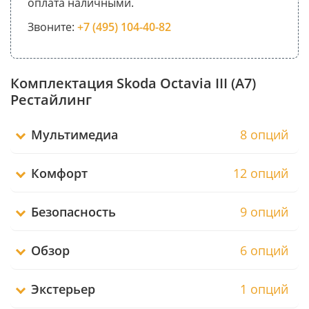
оплата наличными.
Звоните:
+7 (495) 104-40-82
Комплектация Skoda Octavia III (A7)
Рестайлинг
Мультимедиа
8 опций
Комфорт
12 опций
Безопасность
9 опций
Обзор
6 опций
Экстерьер
1 опций