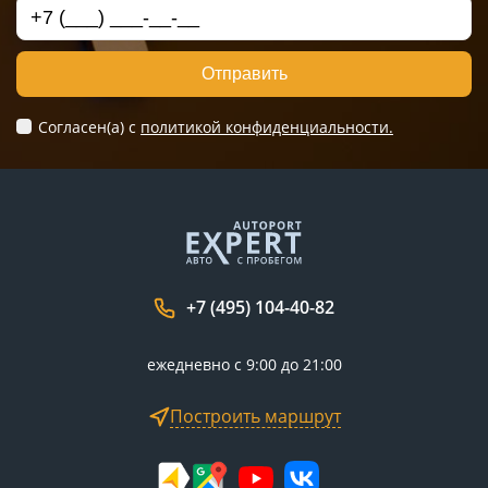
Отправить
Согласен(а) c
политикой конфиденциальности.
+7 (495) 104-40-82
ежедневно с 9:00 до 21:00
Построить маршрут