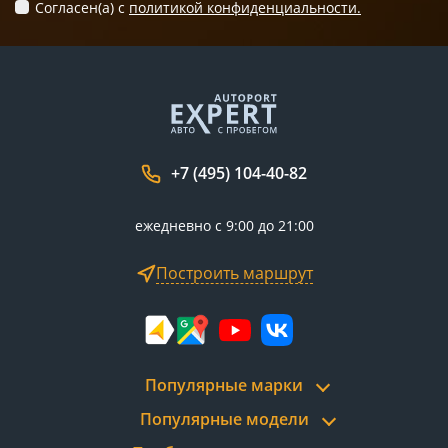
Согласен(а) c
политикой конфиденциальности.
+7 (495) 104-40-82
ежедневно с 9:00 до 21:00
Построить маршрут
Популярные марки
Популярные модели