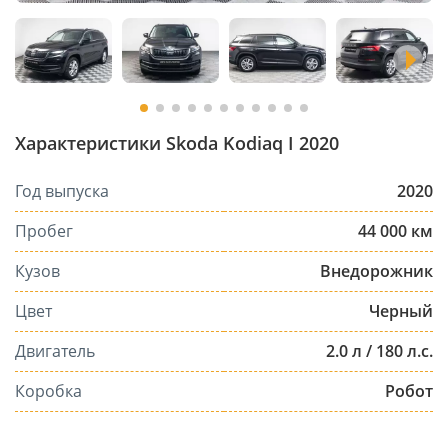
Характеристики Skoda Kodiaq I 2020
Год выпуска
2020
Пробег
44 000 км
Кузов
Внедорожник
Цвет
Черный
Двигатель
2.0 л / 180 л.с.
Коробка
Робот