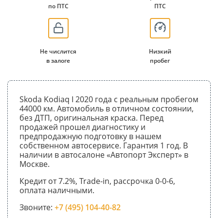
по ПТС
ПТС
Не числится
Низкий
в залоге
пробег
Skoda Kodiaq I 2020 года с реальным пробегом
44000 км. Автомобиль в отличном состоянии,
без ДТП, оригинальная краска. Перед
продажей прошел диагностику и
предпродажную подготовку в нашем
собственном автосервисе. Гарантия 1 год. В
наличии в автосалоне «Автопорт Эксперт» в
Москве.
Кредит от 7.2%, Trade-in, рассрочка 0-0-6,
оплата наличными.
Звоните:
+7 (495) 104-40-82