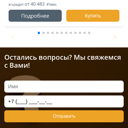
от 40 483
в кредит
Подробнее
Купить
Остались вопросы? Мы свяжемся
с Вами!
Отправить