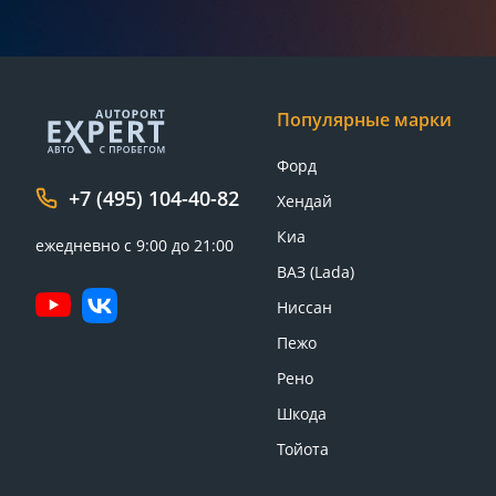
Популярные марки
Форд
+7 (495) 104-40-82
Хендай
Киа
ежедневно с 9:00 до 21:00
ВАЗ (Lada)
Ниссан
Пежо
Рено
Шкода
Тойота