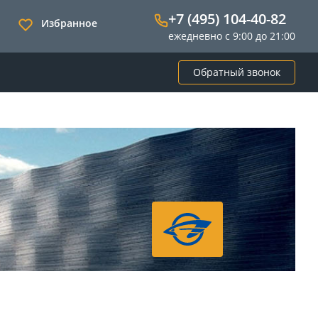
+7 (495) 104-40-82
Избранное
ежедневно с 9:00 до 21:00
Обратный звонок