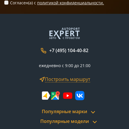
Согласен(а) c
политикой конфиденциальности.
+7 (495) 104-40-82
ежедневно с 9:00 до 21:00
Построить маршрут
Популярные марки
Популярные модели