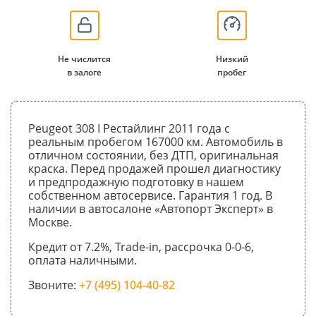
Не числится
Низкий
в залоге
пробег
Peugeot 308 I Рестайлинг 2011 года с
реальным пробегом 167000 км. Автомобиль в
отличном состоянии, без ДТП, оригинальная
краска. Перед продажей прошел диагностику
и предпродажную подготовку в нашем
собственном автосервисе. Гарантия 1 год. В
наличии в автосалоне «Автопорт Эксперт» в
Москве.
Кредит от 7.2%, Trade-in, рассрочка 0-0-6,
оплата наличными.
Звоните:
+7 (495) 104-40-82