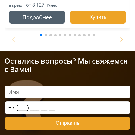
от 8 127
в кредит
Подробнее
Купить
Остались вопросы? Мы свяжемся
с Вами!
Отправить