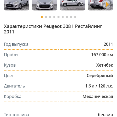
Характеристики Peugeot 308 I Рестайлинг
2011
Год выпуска
2011
Пробег
167 000 км
Кузов
Хетчбэк
Цвет
Серебряный
Двигатель
1.6 л / 120 л.с.
Коробка
Механическая
Тип топлива
бензин