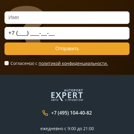
Отправить
Согласен(а) c
политикой конфиденциальности.
+7 (495) 104-40-82
ежедневно с 9:00 до 21:00