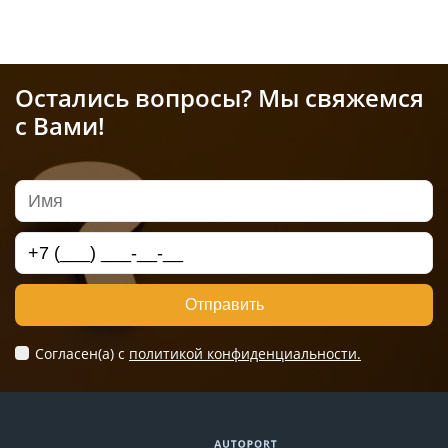
Остались вопросы? Мы свяжемся
с Вами!
Отправить
Согласен(а) c
политикой конфиденциальности.