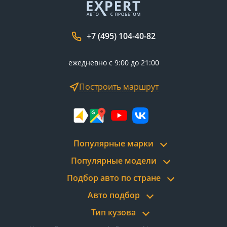
+7 (495) 104-40-82
ежедневно с 9:00 до 21:00
Построить маршрут
Популярные марки
Популярные модели
Подбор авто по стране
Авто подбор
Тип кузова