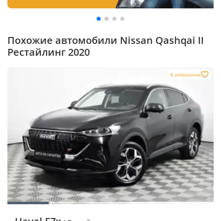
Похожие автомобили Nissan Qashqai II
Рестайлинг 2020
В избранное