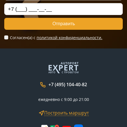
Отправить
Согласен(а) c
политикой конфиденциальности.
+7 (495) 104-40-82
ежедневно с 9:00 до 21:00
Построить маршрут