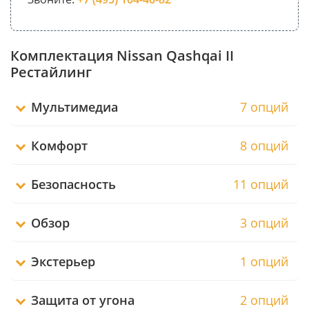
Комплектация Nissan Qashqai II
Рестайлинг
Мультимедиа
7 опций
Комфорт
8 опций
Безопасность
11 опций
Обзор
3 опций
Экстерьер
1 опций
Защита от угона
2 опций