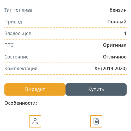
Тип топлива
бензин
Привод
Полный
Владельцев
1
ПТС
Оригинал
Состояние
Отличное
Комплектация
XE (2019-2020)
В кредит
Купить
Особенности: