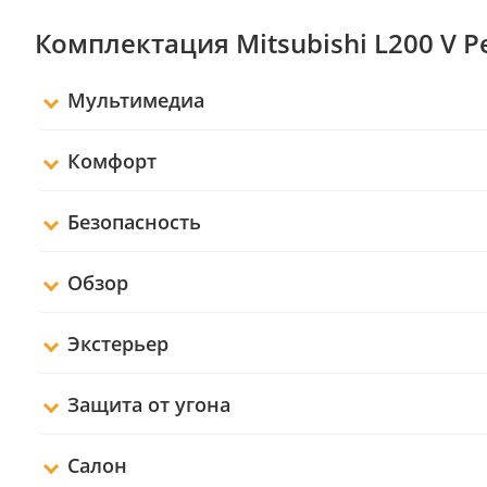
Комплектация Mitsubishi L200 V 
Мультимедиа
Комфорт
Безопасность
Обзор
Экстерьер
Защита от угона
Салон