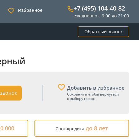
+7 (495) 104-40-82
Избранное
ежедневно с 9:00 до 21:00
Обратный звонок
Черный
Добавить в избранное
звонок
Сохраните чтобы вернуться
к выбору позже
00 000
до 8 лет
Срок кредита