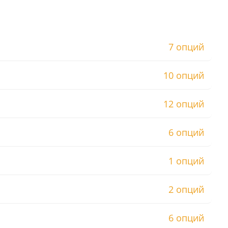
7 опций
10 опций
12 опций
6 опций
1 опций
2 опций
6 опций