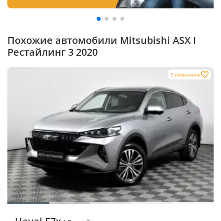
Похожие автомобили Mitsubishi ASX I
Рестайлинг 3 2020
В избранное