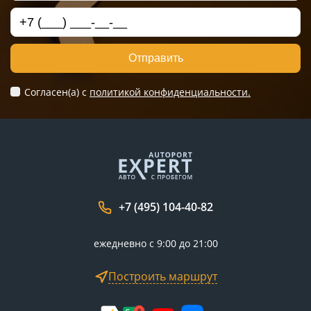
Отправить
Согласен(а) c
политикой конфиденциальности.
+7 (495) 104-40-82
ежедневно с 9:00 до 21:00
Построить маршрут