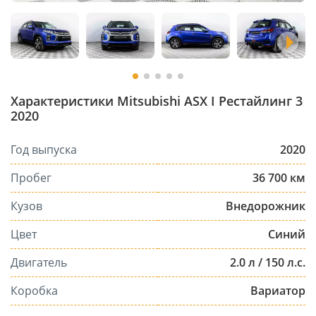
Характеристики Mitsubishi ASX I Рестайлинг 3
2020
Год выпуска
2020
Пробег
36 700 км
Кузов
Внедорожник
Цвет
Синий
Двигатель
2.0 л / 150 л.с.
Коробка
Вариатор