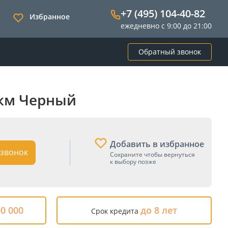
+7 (495) 104-40-82
Избранное
ежедневно с 9:00 до 21:00
Обратный звонок
0 км Черный
Добавить в избранное
звонок
Сохраните чтобы вернуться
к выбору позже
00 000
до 8 лет
Срок кредита