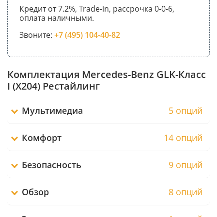
Кредит от 7.2%, Trade-in, рассрочка 0-0-6,
оплата наличными.
Звоните:
+7 (495) 104-40-82
Комплектация Mercedes-Benz GLK-Класс
I (X204) Рестайлинг
Мультимедиа
5 опций
Комфорт
14 опций
Безопасность
9 опций
Обзор
8 опций