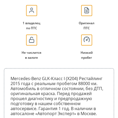
1 владелец
Оригинал
по ПТС
ПТС
Не числится
Низкий
в залоге
пробег
Mercedes-Benz GLK-Класс I (X204) Рестайлинг
2015 года с реальным пробегом 88000 км.
Автомобиль в отличном состоянии, без ДТП,
оригинальная краска. Перед продажей
прошел диагностику и предпродажную
подготовку в нашем собственном
автосервисе. Гарантия 1 год. В наличии в
автосалоне «Автопорт Эксперт» в Москве.