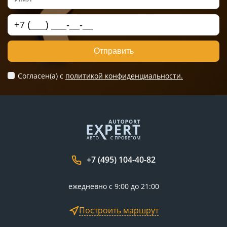
Отправить
Согласен(а) c
политикой конфиденциальности.
+7 (495) 104-40-82
ежедневно с 9:00 до 21:00
Построить маршрут