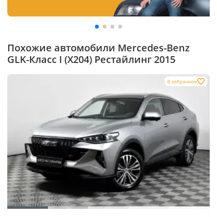
Похожие автомобили Mercedes-Benz
GLK-Класс I (X204) Рестайлинг 2015
В избранное