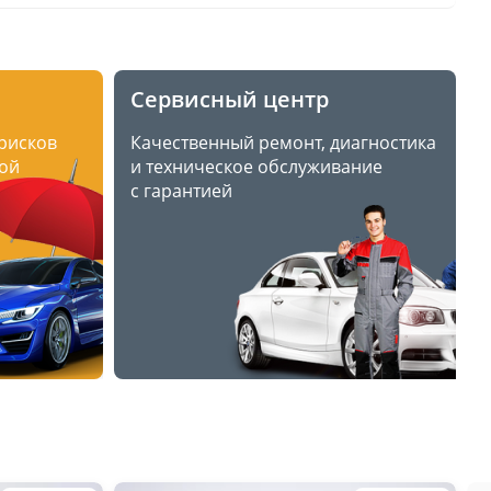
Сервисный центр
 рисков
Качественный ремонт, диагностика
ой
и техническое обслуживание
с гарантией