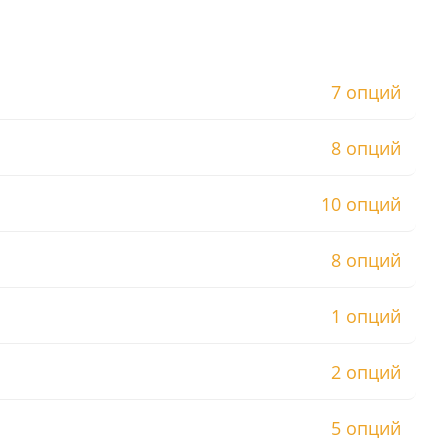
7 опций
8 опций
10 опций
8 опций
1 опций
2 опций
5 опций