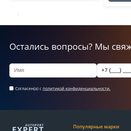
Остались вопросы? Мы свяж
Согласен(а) c
политикой конфиденциальности.
Популярные марки