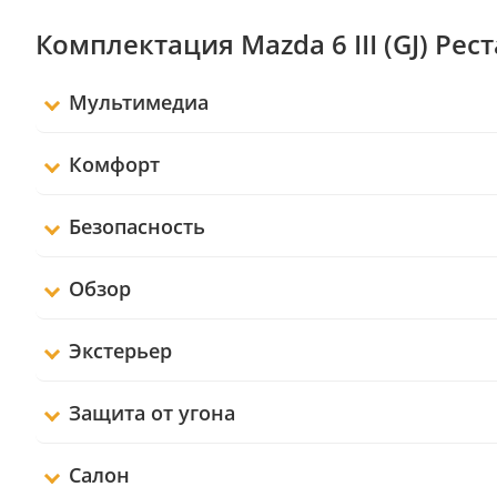
Комплектация Mazda 6 III (GJ) Рес
Мультимедиа
Комфорт
Безопасность
Обзор
Экстерьер
Защита от угона
Салон