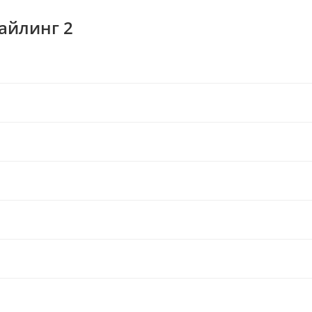
тайлинг 2