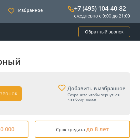
+7 (495) 104-40-82
Избранное
ежедневно с 9:00 до 21:00
Обратный звонок
ерный
Добавить в избранное
звонок
Сохраните чтобы вернуться
к выбору позже
00 000
до 8 лет
Срок кредита