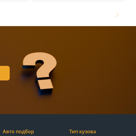
Авто подбор
Тип кузова