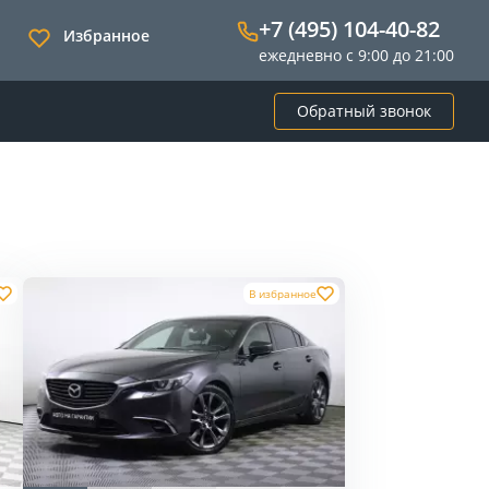
+7 (495) 104-40-82
Избранное
ежедневно с 9:00 до 21:00
Обратный звонок
В избранное