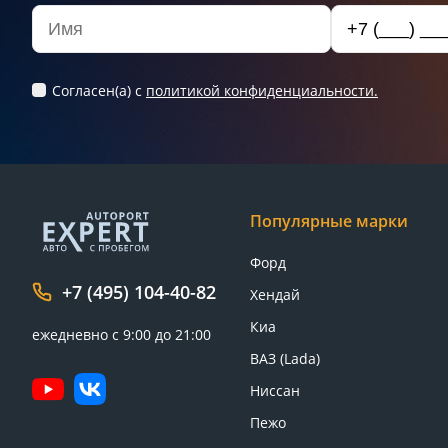
Согласен(а) c
политикой конфиденциальности.
Популярные марки
Форд
+7 (495) 104-40-82
Хендай
Киа
ежедневно с 9:00 до 21:00
ВАЗ (Lada)
Ниссан
Пежо