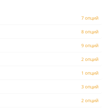
7 опций
8 опций
9 опций
2 опций
1 опций
3 опций
2 опций