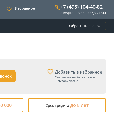
+7 (495) 104-40-82
Избранное
ежедневно с 9:00 до 21:00
Обратный звонок
Добавить в избранное
вонок
Сохраните чтобы вернуться
к выбору позже
00 000
до 8 лет
Срок кредита