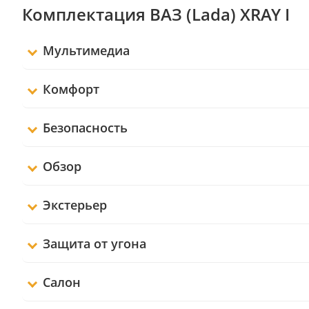
Комплектация ВАЗ (Lada) XRAY I
Мультимедиа
Комфорт
Безопасность
Обзор
Экстерьер
Защита от угона
Салон