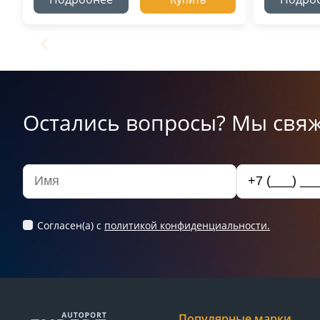
Остались вопросы? Мы свяж
Согласен(а) c
политикой конфиденциальности.
Популярные марки