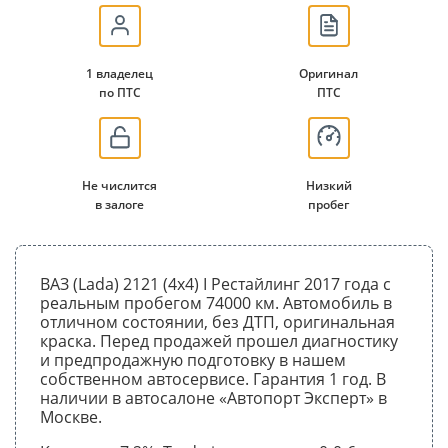
1 владелец
Оригинал
по ПТС
ПТС
Не числится
Низкий
в залоге
пробег
ВАЗ (Lada) 2121 (4x4) I Рестайлинг 2017 года с
реальным пробегом 74000 км. Автомобиль в
отличном состоянии, без ДТП, оригинальная
краска. Перед продажей прошел диагностику
и предпродажную подготовку в нашем
собственном автосервисе. Гарантия 1 год. В
наличии в автосалоне «Автопорт Эксперт» в
Москве.