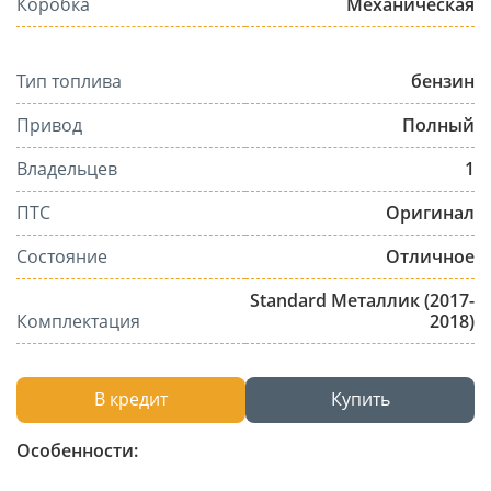
Коробка
Механическая
Тип топлива
бензин
Привод
Полный
Владельцев
1
ПТС
Оригинал
Состояние
Отличное
Standard Металлик (2017-
Комплектация
2018)
В кредит
Купить
Особенности: