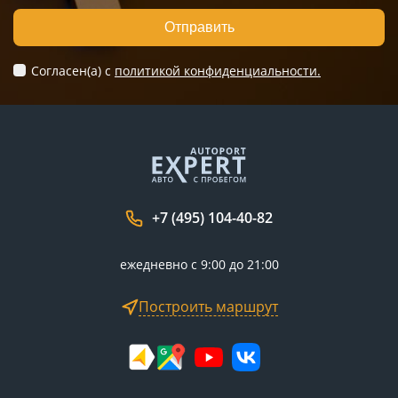
Отправить
Согласен(а) c
политикой конфиденциальности.
+7 (495) 104-40-82
ежедневно с 9:00 до 21:00
Построить маршрут