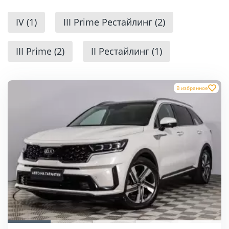
IV (1)
III Prime Рестайлинг (2)
III Prime (2)
II Рестайлинг (1)
В избранное