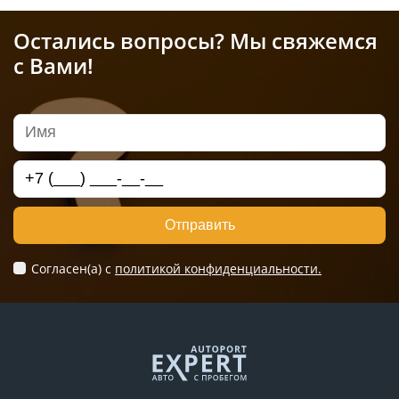
Остались вопросы? Мы свяжемся
с Вами!
Отправить
Согласен(а) c
политикой конфиденциальности.