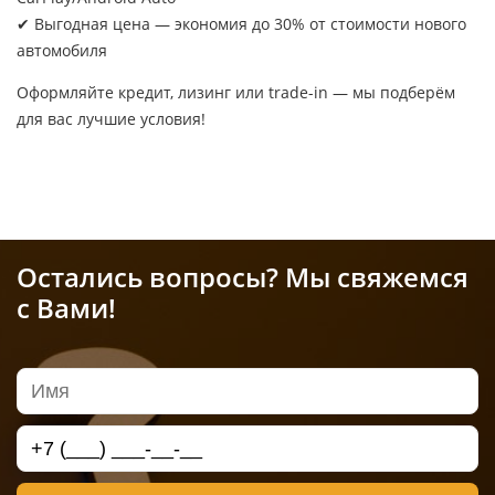
✔ Выгодная цена — экономия до 30% от стоимости нового
автомобиля
Оформляйте кредит, лизинг или trade-in — мы подберём
для вас лучшие условия!
Остались вопросы? Мы свяжемся
с Вами!