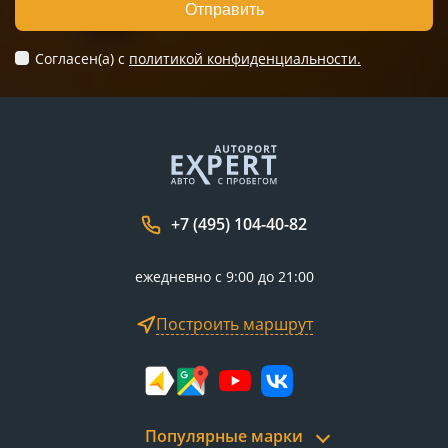
Отправить
Согласен(а) c
политикой конфиденциальности.
+7 (495) 104-40-82
ежедневно с 9:00 до 21:00
Построить маршрут
Популярные марки