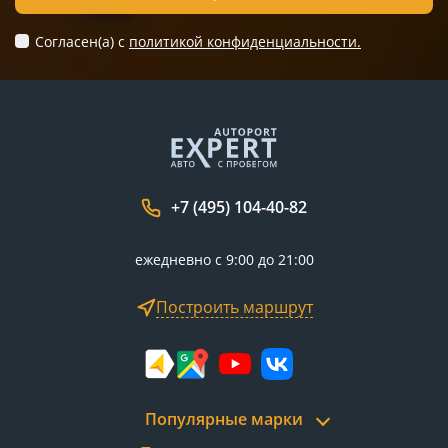
Согласен(а) c
политикой конфиденциальности.
+7 (495) 104-40-82
ежедневно с 9:00 до 21:00
Построить маршрут
Популярные марки