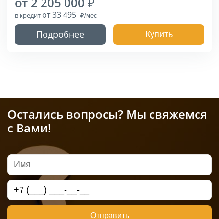
от 2 205 000
от 33 495
в кредит
Подробнее
Купить
Остались вопросы? Мы свяжемся
с Вами!
Отправить