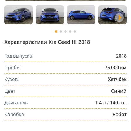
Характеристики Kia Ceed III 2018
Год выпуска
2018
Пробег
75 000 км
Кузов
Хетчбэк
Цвет
Синий
Двигатель
1.4 л / 140 л.с.
Коробка
Робот