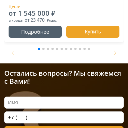
Цена:
от 1 545 000
от 23 470
в кредит
Подробнее
Купить
Остались вопросы? Мы свяжемся
с Вами!