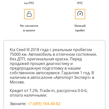
по ПТС
ПТС
Не числится
Низкий
в залоге
пробег
Kia Ceed III 2018 года с реальным пробегом
75000 км. Автомобиль в отличном состоянии,
без ДТП, оригинальная краска. Перед
продажей прошел диагностику и
предпродажную подготовку в нашем
собственном автосервисе. Гарантия 1 год. В
наличии в автосалоне «Автопорт Эксперт» в
Москве.
Кредит от 7.2%, Trade-in, рассрочка 0-0-6,
оплата наличными.
Звоните:
+7 (495) 104-40-82