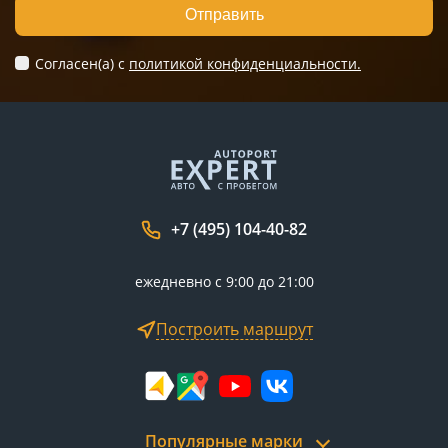
Отправить
Согласен(а) c
политикой конфиденциальности.
+7 (495) 104-40-82
ежедневно с 9:00 до 21:00
Построить маршрут
Популярные марки