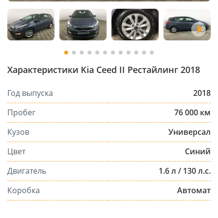
Характеристики Kia Ceed II Рестайлинг 2018
Год выпуска
2018
Пробег
76 000 км
Кузов
Универсал
Цвет
Синий
Двигатель
1.6 л / 130 л.с.
Коробка
Автомат