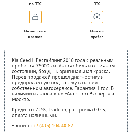
по ПТС
ПТС
Не числится
Низкий
в залоге
пробег
Kia Ceed II Рестайлинг 2018 года с реальным
пробегом 76000 км. Автомобиль в отличном
состоянии, без ДТП, оригинальная краска.
Перед продажей прошел диагностику и
предпродажную подготовку в нашем
собственном автосервисе. Гарантия 1 год. В
наличии в автосалоне «Автопорт Эксперт» в
Москве.
Кредит от 7.2%, Trade-in, рассрочка 0-0-6,
оплата наличными.
Звоните:
+7 (495) 104-40-82