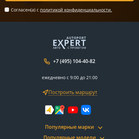
Согласен(а) c
политикой конфиденциальности.
+7 (495) 104-40-82
ежедневно с 9:00 до 21:00
Построить маршрут
Популярные марки
Популярные модели