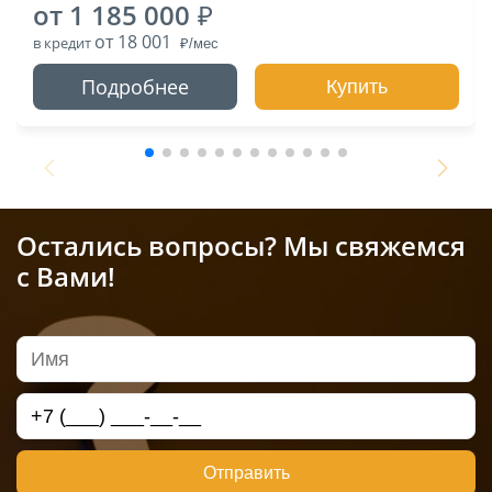
от 1 185 000
от 18 001
в кредит
Подробнее
Купить
Остались вопросы? Мы свяжемся
с Вами!
Отправить