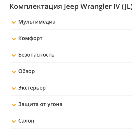
Комплектация Jeep Wrangler IV (JL
Мультимедиа
Комфорт
Безопасность
Обзор
Экстерьер
Защита от угона
Салон