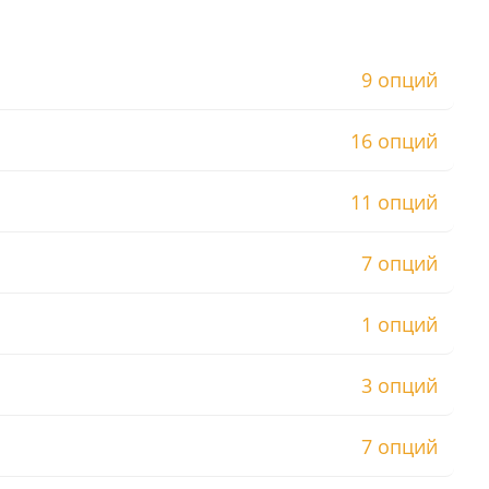
9 опций
16 опций
11 опций
7 опций
1 опций
3 опций
7 опций