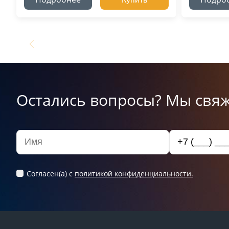
Остались вопросы? Мы свяж
Согласен(а) c
политикой конфиденциальности.