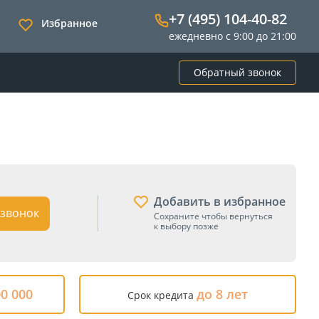
+7 (495) 104-40-82
Избранное
ежедневно с 9:00 до 21:00
Обратный звонок
Добавить в избранное
звонок
Сохраните чтобы вернуться
к выбору позже
00 000
до 8 лет
Срок кредита