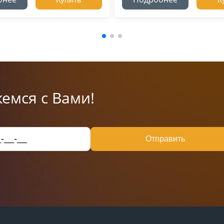
емся с Вами!
Отправить