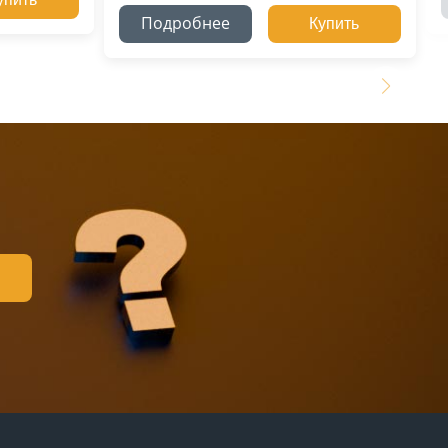
Подробнее
Купить