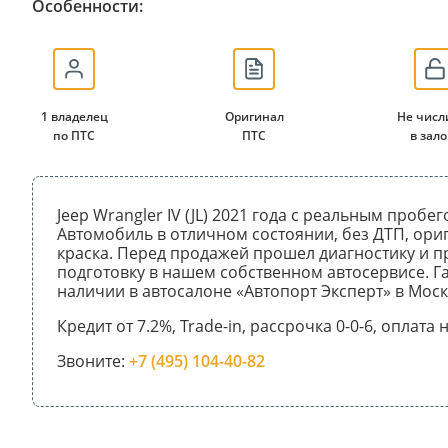
Особенности:
1 владелец
Оригинал
Не числ
по ПТС
ПТС
в зало
Jeep Wrangler IV (JL) 2021 года с реальным пробег
Автомобиль в отличном состоянии, без ДТП, ори
краска. Перед продажей прошел диагностику и 
подготовку в нашем собственном автосервисе. Га
наличии в автосалоне «Автопорт Эксперт» в Моск
Кредит от 7.2%, Trade-in, рассрочка 0-0-6, оплата
Звоните:
+7 (495) 104-40-82