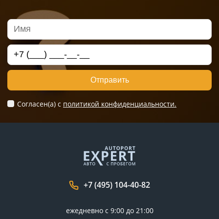
Отправить
Согласен(а) c
политикой конфиденциальности.
+7 (495) 104-40-82
ежедневно с 9:00 до 21:00