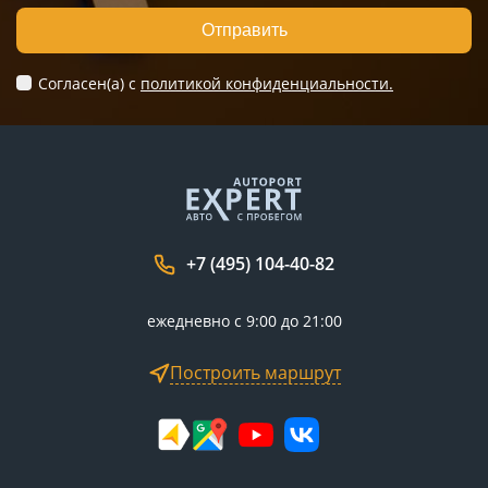
Отправить
Согласен(а) c
политикой конфиденциальности.
+7 (495) 104-40-82
ежедневно с 9:00 до 21:00
Построить маршрут