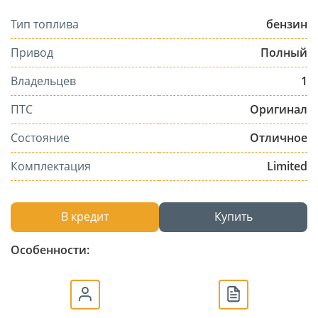
Тип топлива
бензин
Привод
Полный
Владельцев
1
ПТС
Оригинал
Состояние
Отличное
Комплектация
Limited
В кредит
Купить
Особенности: