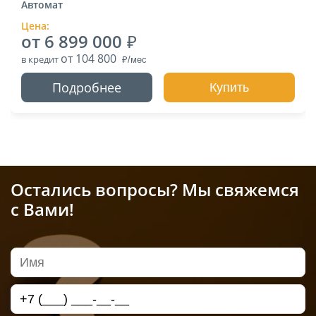
Автомат
Цена:
от 6 899 000
от 104 800
в кредит
Подробнее
Купить
Остались вопросы? Мы свяжемся
с Вами!