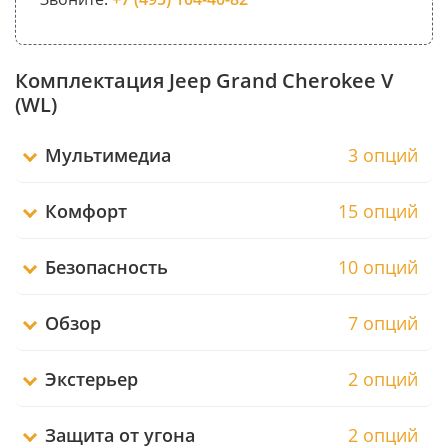
Комплектация Jeep Grand Cherokee V
(WL)
Мультимедиа
3 опций
Комфорт
15 опций
Безопасность
10 опций
Обзор
7 опций
Экстерьер
2 опций
Защита от угона
2 опций