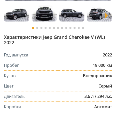
Характеристики Jeep Grand Cherokee V (WL)
2022
Год выпуска
2022
Пробег
19 000 км
Кузов
Внедорожник
Цвет
Серый
Двигатель
3.6 л / 294 л.с.
Коробка
Автомат